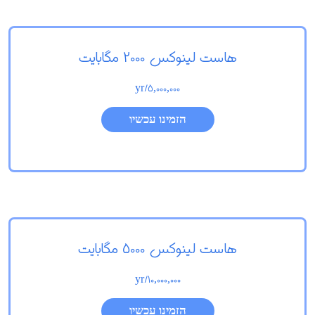
هاست لینوکس 2000 مگابایت
/yr
5,000,000
הזמינו עכשיו
هاست لینوکس 5000 مگابایت
/yr
10,000,000
הזמינו עכשיו