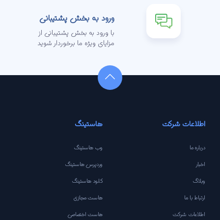
ورود به بخش پشتیبانی
با ورود به بخش پشتیبانی از
مزایای ویژه ما برخوردار شوید
اطلاعات شرکت
هاستینگ
درباره ما
وب هاستینگ
اخبار
وردپرس هاستینگ
وبلاگ
کلود هاستینگ
ارتباط با ما
هاست مجازی
اطلاعات شرکت
هاست اختصاصی