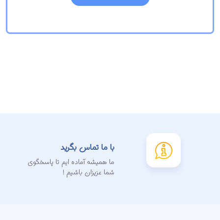
با ما تماس بگرید
ما همیشه آماده ایم تا پاسخگوی
شما عزیزان باشیم !