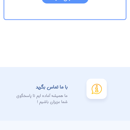
با ما تماس بگرید
ما همیشه آماده ایم تا پاسخگوی
شما عزیزان باشیم !