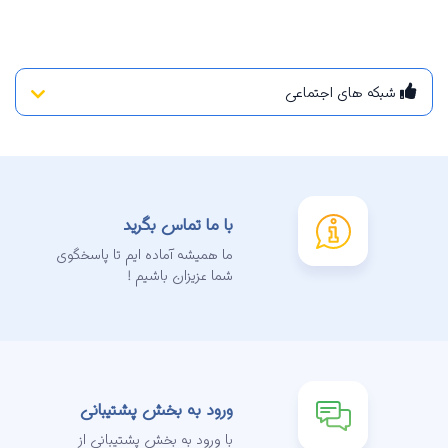
شبکه های اجتماعی
با ما تماس بگرید
ما همیشه آماده ایم تا پاسخگوی
شما عزیزان باشیم !
ورود به بخش پشتیبانی
با ورود به بخش پشتیبانی از