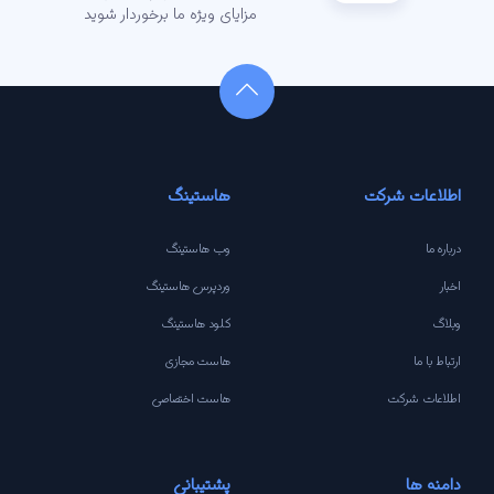
مزایای ویژه ما برخوردار شوید
اطلاعات شرکت
هاستینگ
درباره ما
وب هاستینگ
اخبار
وردپرس هاستینگ
وبلاگ
کلود هاستینگ
ارتباط با ما
هاست مجازی
اطلاعات شرکت
هاست اختصاصی
دامنه ها
پشتیبانی