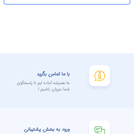
با ما تماس بگرید
ما همیشه آماده ایم تا پاسخگوی
شما عزیزان باشیم !
ورود به بخش پشتیبانی