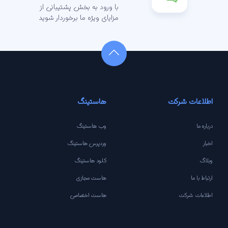
با ورود به بخش پشتیبانی از
مزایای ویژه ما برخوردار شوید
اطلاعات شرکت
هاستینگ
درباره ما
وب هاستینگ
اخبار
وردپرس هاستینگ
وبلاگ
کلود هاستینگ
ارتباط با ما
هاست مجازی
اطلاعات شرکت
هاست اختصاصی