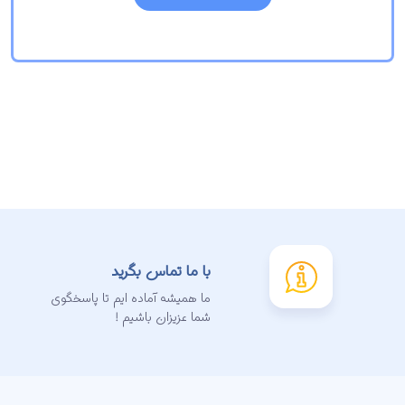
با ما تماس بگرید
ما همیشه آماده ایم تا پاسخگوی
شما عزیزان باشیم !