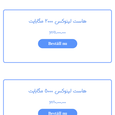
هاست لینوکس 2000 مگابایت
/yr
5,000,000
Beställ nu
هاست لینوکس 5000 مگابایت
/yr
10,000,000
Beställ nu