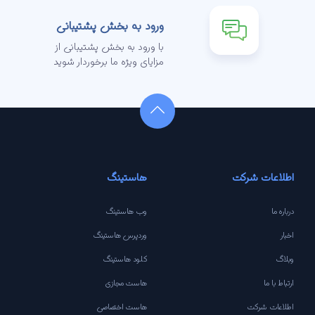
ورود به بخش پشتیبانی
با ورود به بخش پشتیبانی از
مزایای ویژه ما برخوردار شوید
اطلاعات شرکت
هاستینگ
درباره ما
وب هاستینگ
اخبار
وردپرس هاستینگ
وبلاگ
کلود هاستینگ
ارتباط با ما
هاست مجازی
اطلاعات شرکت
هاست اختصاصی