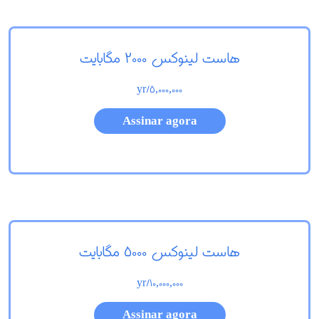
هاست لینوکس 2000 مگابایت
/yr
5,000,000
Assinar agora
هاست لینوکس 5000 مگابایت
/yr
10,000,000
Assinar agora