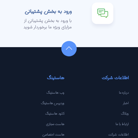
ورود به بخش پشتیبانی
با ورود به بخش پشتیبانی از
مزایای ویژه ما برخوردار شوید
اطلاعات شرکت
هاستینگ
درباره ما
وب هاستینگ
اخبار
وردپرس هاستینگ
وبلاگ
کلود هاستینگ
ارتباط با ما
هاست مجازی
اطلاعات شرکت
هاست اختصاصی