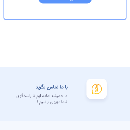
با ما تماس بگرید
ما همیشه آماده ایم تا پاسخگوی
شما عزیزان باشیم !