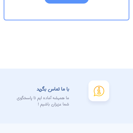
با ما تماس بگرید
ما همیشه آماده ایم تا پاسخگوی
شما عزیزان باشیم !