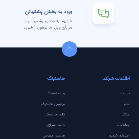
ورود به بخش پشتیبانی
با ورود به بخش پشتیبانی از
مزایای ویژه ما برخوردار شوید
اطلاعات شرکت
هاستینگ
درباره ما
وب هاستینگ
اخبار
وردپرس هاستینگ
وبلاگ
کلود هاستینگ
ارتباط با ما
هاست مجازی
اطلاعات شرکت
هاست اختصاصی