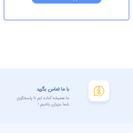
با ما تماس بگرید
ما همیشه آماده ایم تا پاسخگوی
شما عزیزان باشیم !