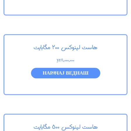
هاست لینوکس 200 مگابایت
/yr
1,000,000
НАРАЧАЈ ВЕДНАШ
هاست لینوکس 500 مگابایت