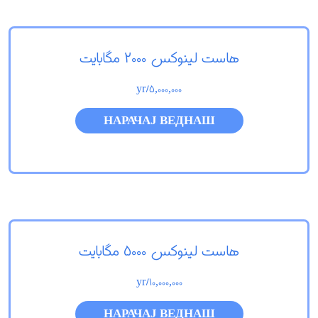
هاست لینوکس 2000 مگابایت
/yr
5,000,000
НАРАЧАЈ ВЕДНАШ
هاست لینوکس 5000 مگابایت
/yr
10,000,000
НАРАЧАЈ ВЕДНАШ