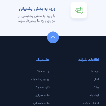
ورود به بخش پشتیبانی
با ورود به بخش پشتیبانی از
مزایای ویژه ما برخوردار شوید
اطلاعات شرکت
هاستینگ
درباره ما
وب هاستینگ
اخبار
وردپرس هاستینگ
وبلاگ
کلود هاستینگ
ارتباط با ما
هاست مجازی
اطلاعات شرکت
هاست اختصاصی