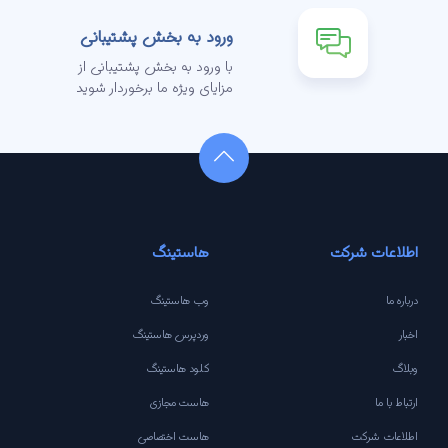
ورود به بخش پشتیبانی
با ورود به بخش پشتیبانی از
مزایای ویژه ما برخوردار شوید
اطلاعات شرکت
هاستینگ
درباره ما
وب هاستینگ
اخبار
وردپرس هاستینگ
وبلاگ
کلود هاستینگ
ارتباط با ما
هاست مجازی
اطلاعات شرکت
هاست اختصاصی