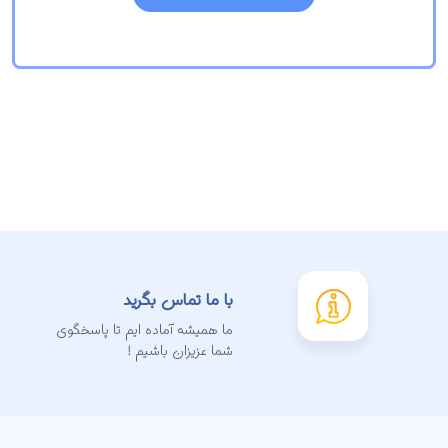
با ما تماس بگرید
ما همیشه آماده ایم تا پاسخگوی
شما عزیزان باشیم !