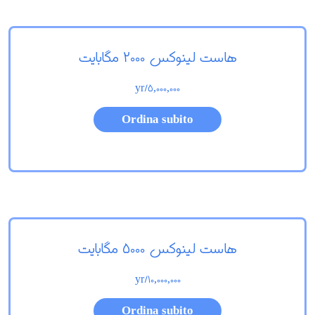
هاست لینوکس 2000 مگابایت
/yr
5,000,000
Ordina subito
هاست لینوکس 5000 مگابایت
/yr
10,000,000
Ordina subito