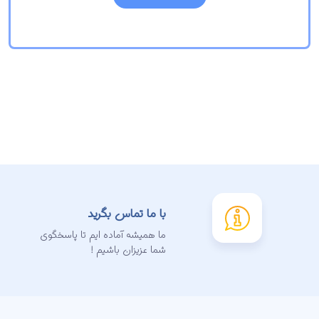
با ما تماس بگرید
ما همیشه آماده ایم تا پاسخگوی
شما عزیزان باشیم !