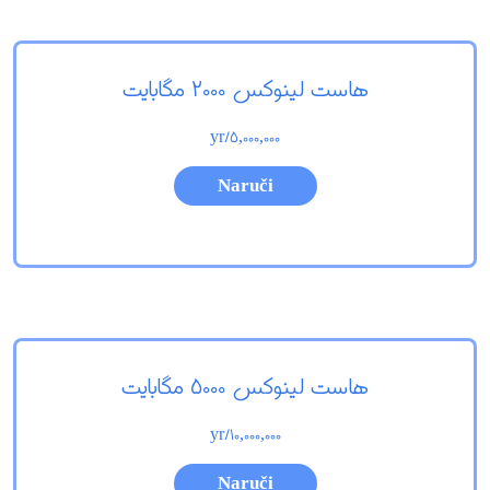
هاست لینوکس 2000 مگابایت
/yr
5,000,000
Naruči
هاست لینوکس 5000 مگابایت
/yr
10,000,000
Naruči