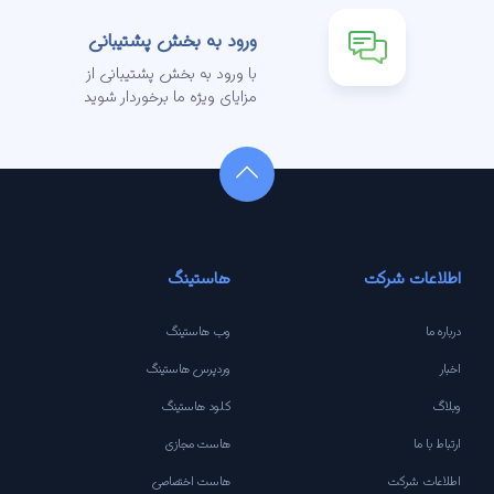
ورود به بخش پشتیبانی
با ورود به بخش پشتیبانی از
مزایای ویژه ما برخوردار شوید
اطلاعات شرکت
هاستینگ
درباره ما
وب هاستینگ
اخبار
وردپرس هاستینگ
وبلاگ
کلود هاستینگ
ارتباط با ما
هاست مجازی
اطلاعات شرکت
هاست اختصاصی