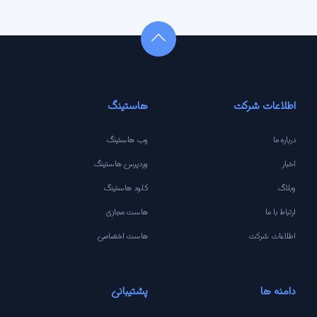
اطلاعات شرکت
هاستینگ
درباره ما
وب هاستینگ
اخبار
وردپرس هاستینگ
وبلاگ
کلود هاستینگ
ارتباط با ما
هاست مجازی
اطلاعات شرکت
هاست اختصاصی
دامنه ها
پشتیبانی