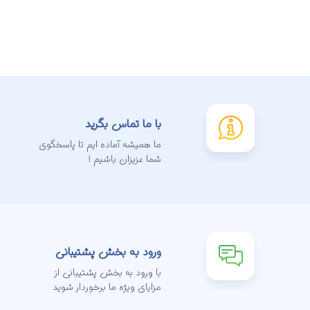
با ما تماس بگرید
ما همیشه آماده ایم تا پاسخگوی
شما عزیزان باشیم !
ورود به بخش پشتیبانی
با ورود به بخش پشتیبانی از
مزایای ویژه ما برخوردار شوید