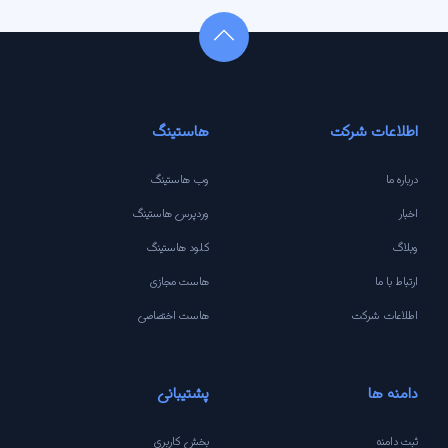
اطلاعات شرکت
هاستینگ
درباره ما
وب هاستینگ
اخبار
وردپرس هاستینگ
وبلاگ
کلود هاستینگ
ارتباط با ما
هاست مجازی
اطلاعات شرکت
هاست اختصاصی
دامنه ها
پشتیبانی
ثبت دامنه
بخش کاربری