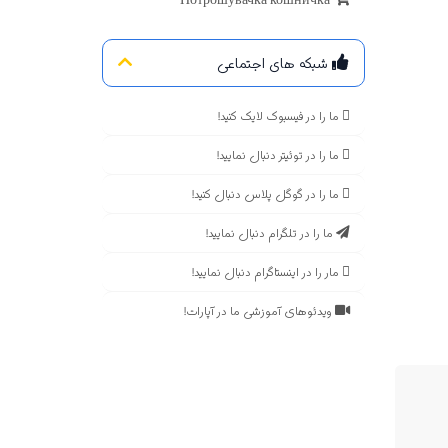
Потрошувачка кошничка
شبکه های اجتماعی
ما را در فیسبوک لایک کنید!
ما را در توئیتر دنبال نمایید!
ما را در گوگل پلاس دنبال کنید!
ما را در تلگرام دنبال نمایید!
مار را در اینستاگرام دنبال نمایید!
ویدئوهای آموزشی ما در آپارات!