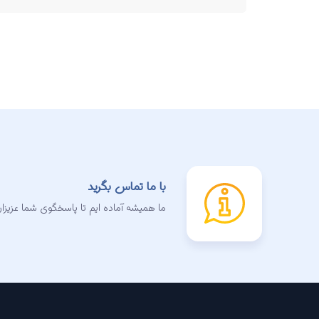
با ما تماس بگرید
ما همیشه آماده ایم تا پاسخگوی شما عزیزان