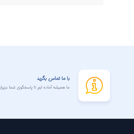
با ما تماس بگرید
ما همیشه آماده ایم تا پاسخگوی شما عزیزان