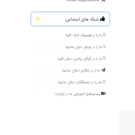
Kosár megtekintése
شبکه های اجتماعی
ما را در فیسبوک لایک کنید!
ما را در توئیتر دنبال نمایید!
ما را در گوگل پلاس دنبال کنید!
ما را در تلگرام دنبال نمایید!
مار را در اینستاگرام دنبال نمایید!
ویدئوهای آموزشی ما در آپارات!