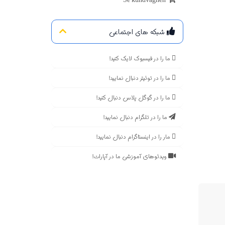
Se kundvagnen
شبکه های اجتماعی
ما را در فیسبوک لایک کنید!
ما را در توئیتر دنبال نمایید!
ما را در گوگل پلاس دنبال کنید!
ما را در تلگرام دنبال نمایید!
مار را در اینستاگرام دنبال نمایید!
ویدئوهای آموزشی ما در آپارات!