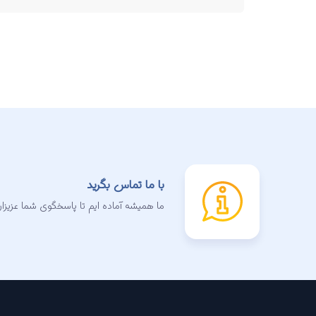
با ما تماس بگرید
ما همیشه آماده ایم تا پاسخگوی شما عزیزان