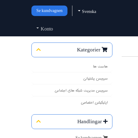
Se kundvagnen
Svenska
Konto
Kategorier
هاست ها
سرویس پشتیبانی
سرویس مدیریت شبکه های اجتماعی
اپلیکیشن اختصاصی
Handlingar